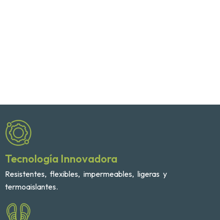
Alimentos
Tecnología Innovadora
Resistentes, flexibles, impermeables, ligeras y
termoaislantes.