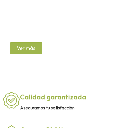
Nuestras Productos
Botas con puntera
Ver más
Calidad garantizada
Aseguramos tu satisfacción