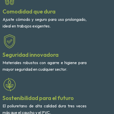
Comodidad que dura
Ajuste cómodo y seguro para uso prolongado,
ideal en trabajos exigentes.
Seguridad innovadora
Materiales robustos con agarre e higiene para
mayor seguridad en cualquier sector.
Sostenibilidad para el futuro
El poliuretano de alta calidad dura tres veces
más que el caucho y el PVC.