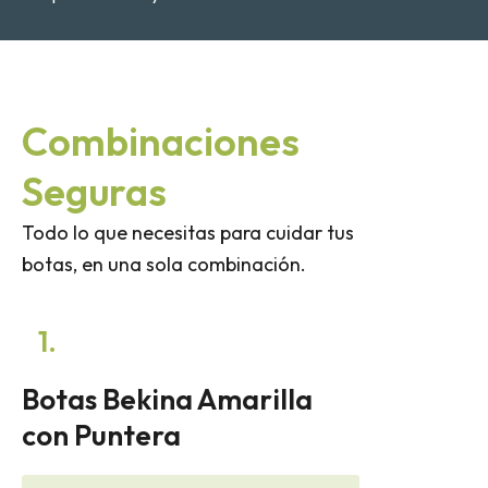
Combinaciones
Seguras
Todo lo que necesitas para cuidar tus
botas, en una sola combinación.
1.
Botas Bekina Amarilla
con Puntera