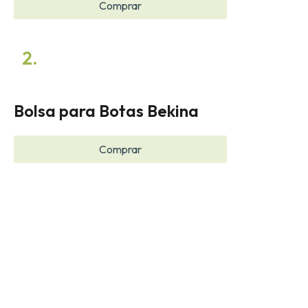
Comprar
2.
Bolsa para Botas Bekina
Comprar