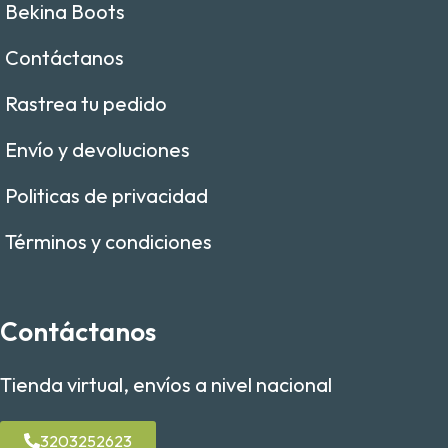
Bekina Boots
Contáctanos
Rastrea tu pedido
Envío y devoluciones
Politicas de privacidad
Términos y condiciones
Contáctanos
Tienda virtual, envíos a nivel nacional
3203252623